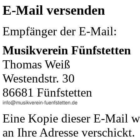
E-Mail versenden
Empfänger der E-Mail:
Musikverein Fünfstetten
Thomas Weiß
Westendstr. 30
86681 Fünfstetten
Eine Kopie dieser E-Mail w
an Ihre Adresse verschickt.