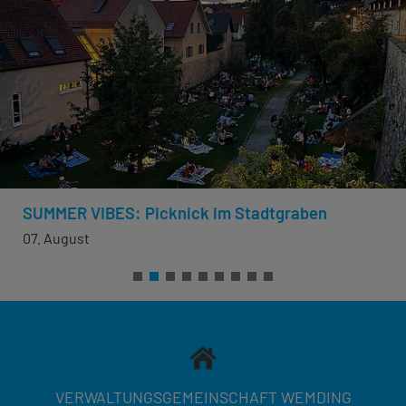
SUMMER VIBES: Picknick im Stadtgraben
07. August
VERWALTUNGSGEMEINSCHAFT WEMDING