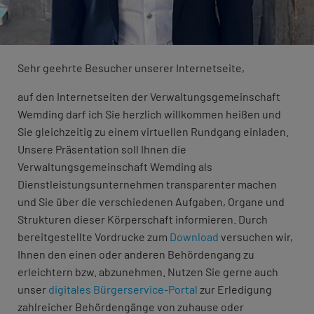
Sehr geehrte Besucher unserer Internetseite,
auf den Internetseiten der Verwaltungsgemeinschaft
Wemding darf ich Sie herzlich willkommen heißen und
Sie gleichzeitig zu einem virtuellen Rundgang einladen.
Unsere Präsentation soll Ihnen die
Verwaltungsgemeinschaft Wemding als
Dienstleistungsunternehmen transparenter machen
und Sie über die verschiedenen Aufgaben, Organe und
Strukturen dieser Körperschaft informieren. Durch
bereitgestellte Vordrucke zum
Download
versuchen wir,
Ihnen den einen oder anderen Behördengang zu
erleichtern bzw. abzunehmen. Nutzen Sie gerne auch
unser
digitales Bürgerservice-Portal
zur Erledigung
zahlreicher Behördengänge von zuhause oder