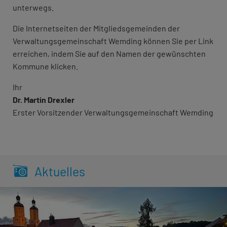
unterwegs.
Die Internetseiten der Mitgliedsgemeinden der
Verwaltungsgemeinschaft Wemding können Sie per Link
erreichen, indem Sie auf den Namen der gewünschten
Kommune klicken.
Ihr
Dr. Martin Drexler
Erster Vorsitzender Verwaltungsgemeinschaft Wemding
Aktuelles