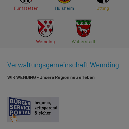
Fünfstetten
Huisheim
Otting
Wemding
Wolferstadt
Verwaltungsgemeinschaft Wemding
WIR WEMDING - Unsere Region neu erleben