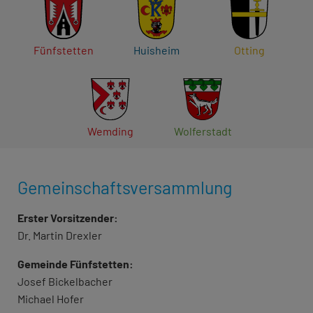
Fünfstetten
Huisheim
Otting
Wemding
Wolferstadt
Gemeinschaftsversammlung
Erster Vorsitzender:
Dr. Martin Drexler
Gemeinde Fünfstetten:
Josef Bickelbacher
Michael Hofer