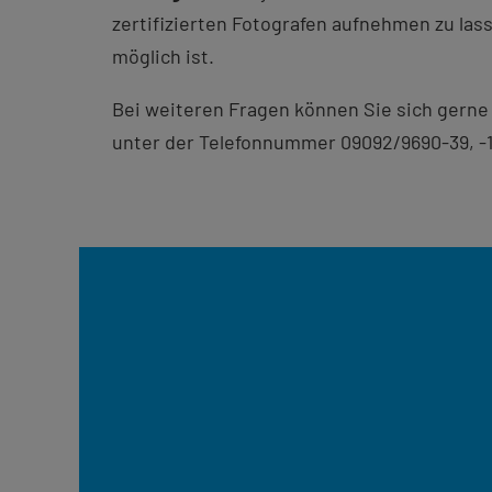
zertifizierten Fotografen aufnehmen zu lass
möglich ist.
Bei weiteren Fragen können Sie sich gern
unter der Telefonnummer 09092/9690-39, -1