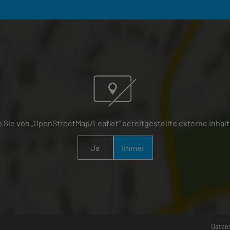
 Sie von „OpenStreetMap/Leaflet“ bereitgestellte externe Inhalt
Ja
Immer
Daten