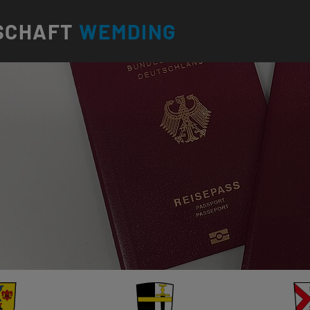
SCHAFT
WEMDING