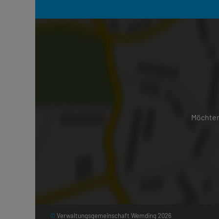
Möchten
©
Verwaltungsgemeinschaft Wemding 2026