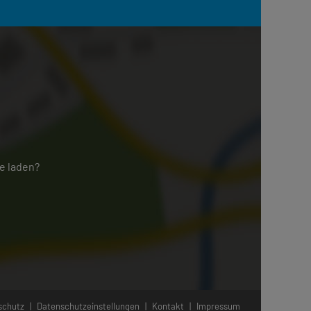
e laden?
schutz
|
Datenschutzeinstellungen
|
Kontakt
|
Impressum