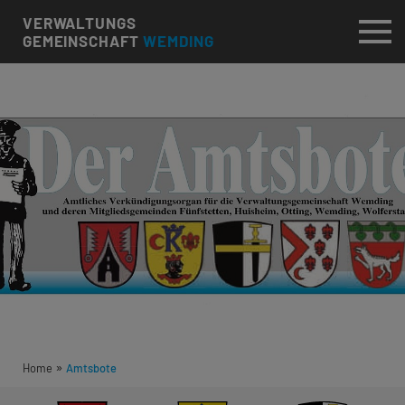
VERWALTUNGS
GEMEINSCHAFT
WEMDING
»
Home
Amtsbote