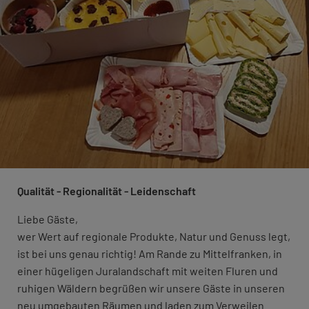
Qualität - Regionalität - Leidenschaft
Liebe Gäste,
wer Wert auf regionale Produkte, Natur und Genuss legt,
ist bei uns genau richtig! Am Rande zu Mittelfranken, in
einer hügeligen Juralandschaft mit weiten Fluren und
ruhigen Wäldern begrüßen wir unsere Gäste in unseren
neu umgebauten Räumen und laden zum Verweilen