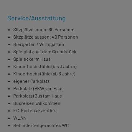
Service/Ausstattung
Sitzplätze innen: 60 Personen
Sitzplätze aussen: 40 Personen
Biergarten / Wirtsgarten
Spielplatz auf dem Grundstück
Spielecke im Haus
Kinderhochstühle (bis 3 Jahre)
Kinderhochstühle (ab 3 Jahre)
eigener Parkplatz
Parkplatz (PKW) am Haus
Parkplatz (Bus) am Haus
Busreisen willkommen
EC-Karten akzeptiert
WLAN
Behindertengerechtes WC