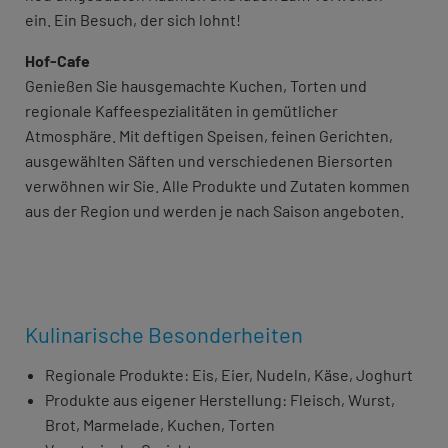
ein. Ein Besuch, der sich lohnt!
Hof-Cafe
Genießen Sie hausgemachte Kuchen, Torten und
regionale Kaffeespezialitäten in gemütlicher
Atmosphäre. Mit deftigen Speisen, feinen Gerichten,
ausgewählten Säften und verschiedenen Biersorten
verwöhnen wir Sie. Alle Produkte und Zutaten kommen
aus der Region und werden je nach Saison angeboten.
Kulinarische Besonderheiten
Regionale Produkte: Eis, Eier, Nudeln, Käse, Joghurt
Produkte aus eigener Herstellung: Fleisch, Wurst,
Brot, Marmelade, Kuchen, Torten