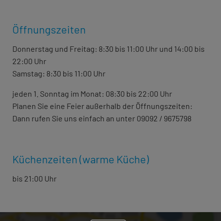
Öffnungszeiten
Donnerstag und Freitag: 8:30 bis 11:00 Uhr und 14:00 bis
22:00 Uhr
Samstag: 8:30 bis 11:00 Uhr
jeden 1. Sonntag im Monat: 08:30 bis 22:00 Uhr
Planen Sie eine Feier außerhalb der Öffnungszeiten:
Dann rufen Sie uns einfach an unter 09092 / 9675798
Küchenzeiten (warme Küche)
bis 21:00 Uhr