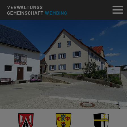
VERWALTUNGS
GEMEINSCHAFT
WEMDING