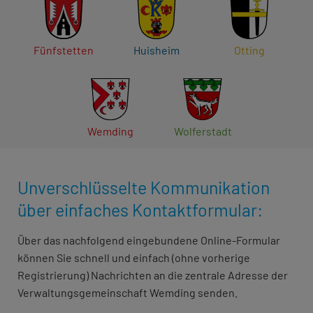
Fünfstetten
Huisheim
Otting
Wemding
Wolferstadt
Unverschlüsselte Kommunikation
über einfaches Kontaktformular:
Über das nachfolgend eingebundene Online-Formular
können Sie schnell und einfach (ohne vorherige
Registrierung) Nachrichten an die zentrale Adresse der
Verwaltungsgemeinschaft Wemding senden.