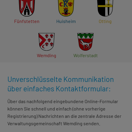
Fünfstetten
Huisheim
Otting
Wemding
Wolferstadt
Unverschlüsselte Kommunikation
über einfaches Kontaktformular:
Über das nachfolgend eingebundene Online-Formular
können Sie schnell und einfach (ohne vorherige
Registrierung) Nachrichten an die zentrale Adresse der
Verwaltungsgemeinschaft Wemding senden.