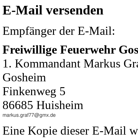
E-Mail versenden
Empfänger der E-Mail:
Freiwillige Feuerwehr Go
1. Kommandant Markus Gr
Gosheim
Finkenweg 5
86685 Huisheim
Eine Kopie dieser E-Mail w