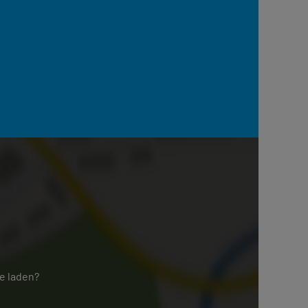
e laden?