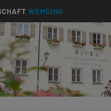
SCHAFT
WEMDING