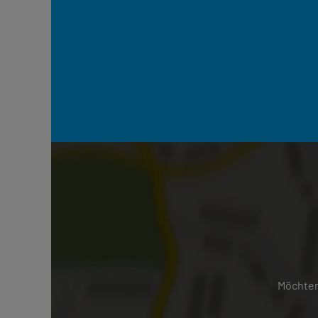
Möchten