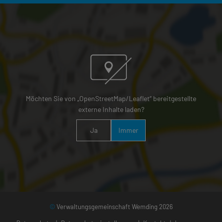
Möchten Sie von „OpenStreetMap/Leaflet“ bereitgestellte
externe Inhalte laden?
Ja
Immer
©
Verwaltungsgemeinschaft Wemding 2026