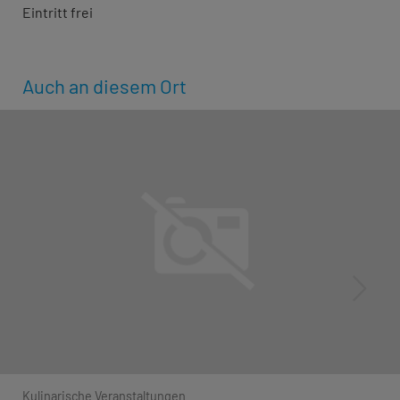
Eintritt frei
Auch an diesem Ort
Kulinarische Veranstaltungen