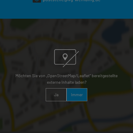
Möchten Sie von „OpenStreetMap/Leaflet“ bereitgestellte
externe Inhalte laden?
Ja
Immer