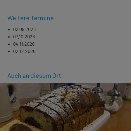
Weitere Termine
02.09.2026
07.10.2026
04.11.2026
02.12.2026
Auch an diesem Ort