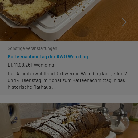
Sonstige Veranstaltungen
Kaffeenachmittag der AWO Wemding
Di. 11.08.26
Wemding
Der Arbeiterwohlfahrt Ortsverein Wemding lädt jeden 2.
und 4. Dienstag im Monat zum Kaffeenachmittag in das
historische Rathaus ...