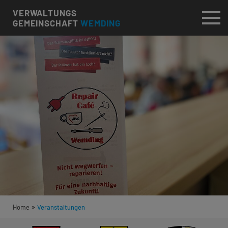
VERWALTUNGS
GEMEINSCHAFT
WEMDING
»
Home
Veranstaltungen