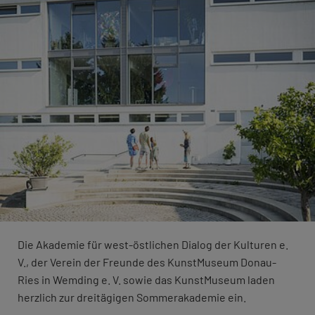
Die Akademie für west-östlichen Dialog der Kulturen e.
V., der Verein der Freunde des KunstMuseum Donau-
Ries in Wemding e. V. sowie das KunstMuseum laden
herzlich zur dreitägigen Sommerakademie ein.