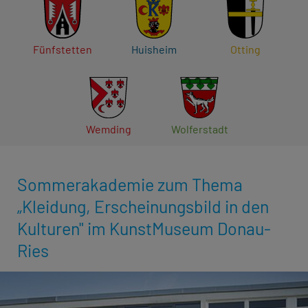
Fünfstetten
Huisheim
Otting
Wemding
Wolferstadt
Sommerakademie zum Thema
„Kleidung, Erscheinungsbild in den
Kulturen" im KunstMuseum Donau-
Ries