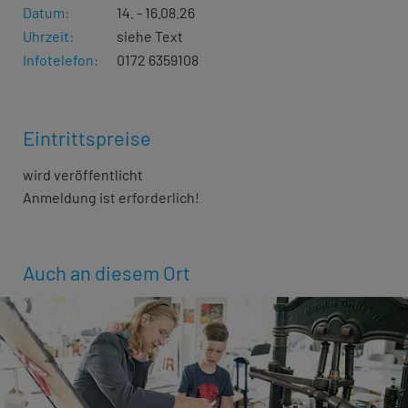
Datum:
14. - 16.08.26
Uhrzeit:
siehe Text
Infotelefon:
0172 6359108
Eintrittspreise
wird veröffentlicht
Anmeldung ist erforderlich!
Auch an diesem Ort