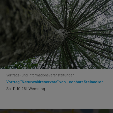
Vortrags- und Informationsveranstaltungen
Vortrag "Naturwaldreservate" von Leonhart Steinacker
So. 11.10.26
Wemding