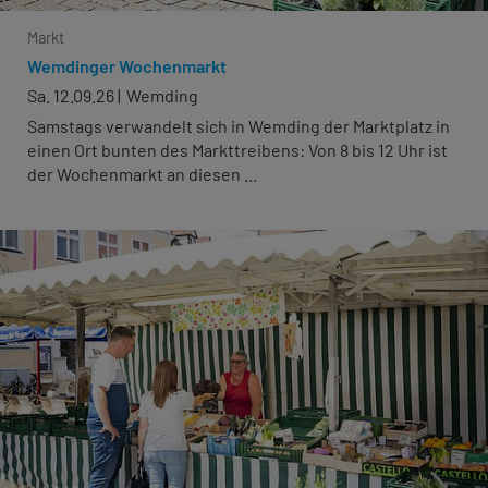
Markt
Wemdinger Wochenmarkt
Sa. 12.09.26
Wemding
Samstags verwandelt sich in Wemding der Marktplatz in
einen Ort bunten des Markttreibens: Von 8 bis 12 Uhr ist
der Wochenmarkt an diesen ...