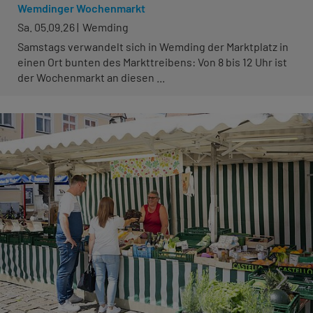
Wemdinger Wochenmarkt
Sa. 05.09.26
Wemding
Samstags verwandelt sich in Wemding der Marktplatz in
einen Ort bunten des Markttreibens: Von 8 bis 12 Uhr ist
der Wochenmarkt an diesen ...