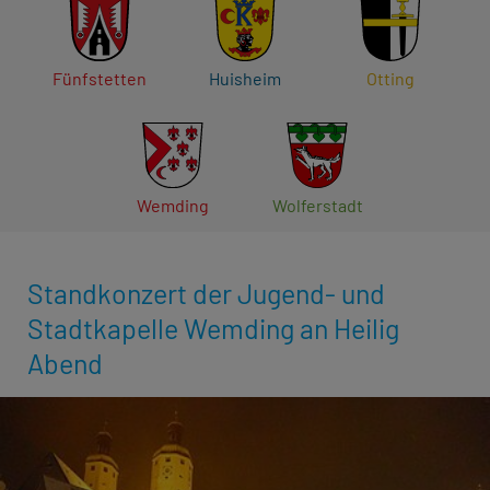
Fünfstetten
Huisheim
Otting
Wemding
Wolferstadt
Standkonzert der Jugend- und
Stadtkapelle Wemding an Heilig
Abend