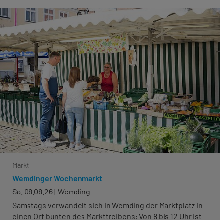
Markt
Wemdinger Wochenmarkt
Sa. 08.08.26
Wemding
Samstags verwandelt sich in Wemding der Marktplatz in
einen Ort bunten des Markttreibens: Von 8 bis 12 Uhr ist