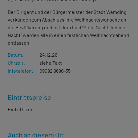
Der Dirigent und der Bürgermeister der Stadt Wemding
verkünden zum Abschluss ihre Weihnachtswünsche an
die Bevölkerung und mit dem Lied "Stille Nacht, heilige
Nacht" werden alle in einen festlichen Weihnachtsabend
entlassen.
Datum:
24.12.26
Uhrzeit:
siehe Text
Infotelefon:
09092 9690-35
Eintrittspreise
Eintritt frei
Auch an diesem Ort