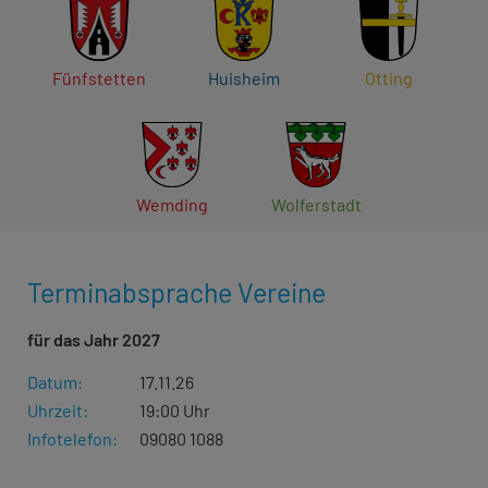
Fünfstetten
Huisheim
Otting
Wemding
Wolferstadt
Terminabsprache Vereine
für das Jahr 2027
Datum:
17.11.26
Uhrzeit:
19:00 Uhr
Infotelefon:
09080 1088