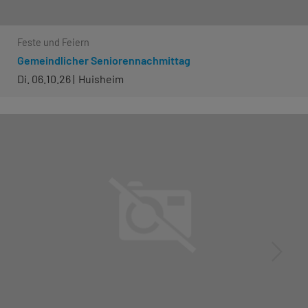
Feste und Feiern
Gemeindlicher Seniorennachmittag
Di. 06.10.26
Huisheim