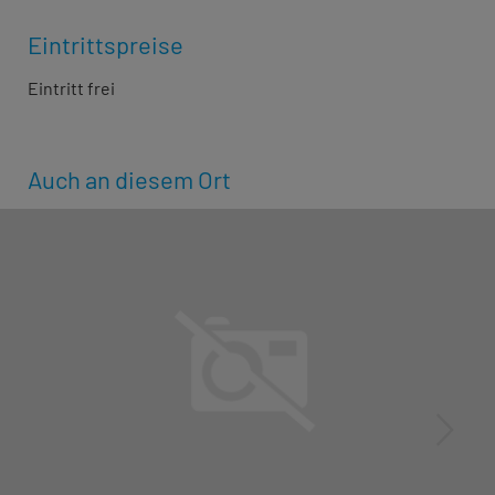
Eintrittspreise
Eintritt frei
Auch an diesem Ort