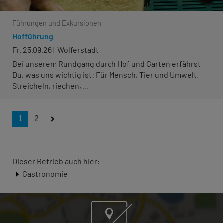
Führungen und Exkursionen
Hofführung
Fr. 25.09.26
Wolferstadt
Bei unserem Rundgang durch Hof und Garten erfährst
Du, was uns wichtig ist: Für Mensch, Tier und Umwelt.
Streicheln, riechen, ...
1
2
Dieser Betrieb auch hier:
Gastronomie