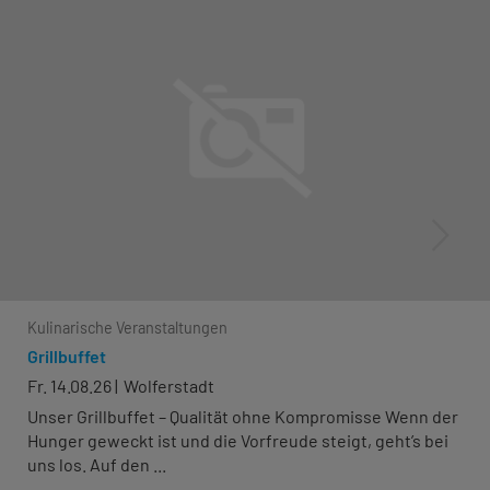
Kulinarische Veranstaltungen
Grillbuffet
Fr. 14.08.26
Wolferstadt
Unser Grillbuffet – Qualität ohne Kompromisse Wenn der
Hunger geweckt ist und die Vorfreude steigt, geht’s bei
uns los. Auf den ...