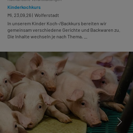
Kinderkochkurs
Mi. 23.09.26
Wolferstadt
In unserem Kinder Koch-/Backkurs bereiten wir
gemeinsam verschiedene Gerichte und Backwaren zu.
Die Inhalte wechseln je nach Thema, ...