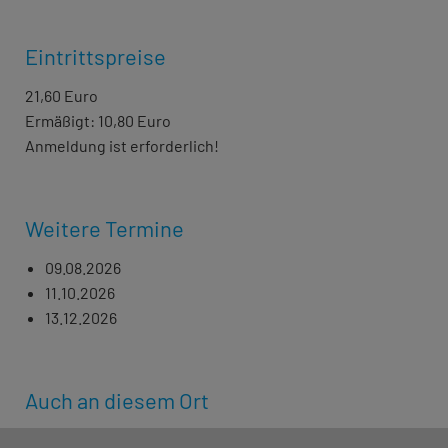
Eintrittspreise
21,60 Euro
Ermäßigt: 10,80 Euro
Anmeldung ist erforderlich!
Weitere Termine
09.08.2026
11.10.2026
13.12.2026
Auch an diesem Ort