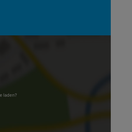
e laden?