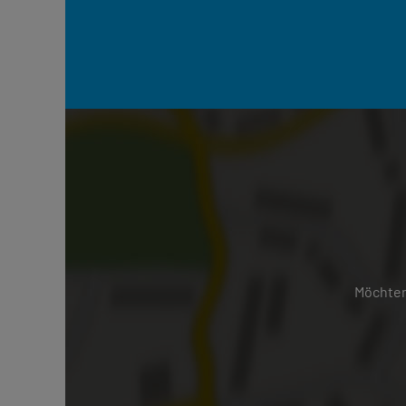
Möchten