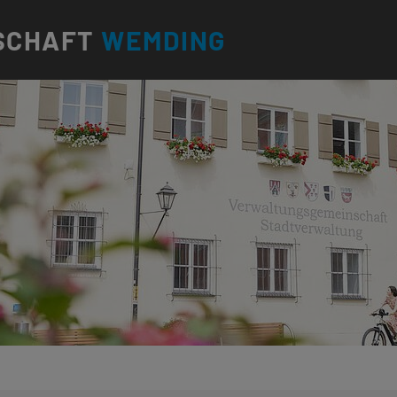
SCHAFT
WEMDING