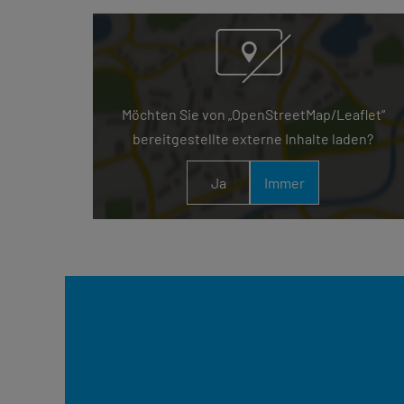
Möchten Sie von „OpenStreetMap/Leaflet“
bereitgestellte externe Inhalte laden?
Ja
Immer