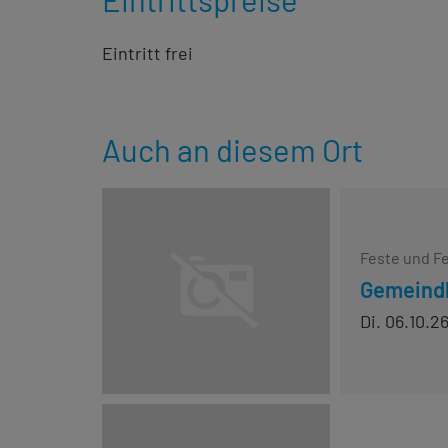
Eintritt frei
Auch an diesem Ort
Feste und F
Gemeindl
Di. 06.10.2