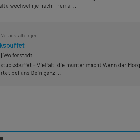
alte wechseln je nach Thema, ...
e Veranstaltungen
ksbuffet
Wolferstadt
stücksbuffet – Vielfalt, die munter macht Wenn der Morg
rtet bei uns Dein ganz ...