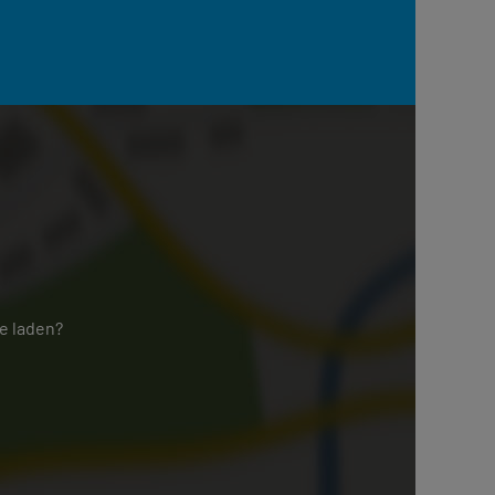
e laden?