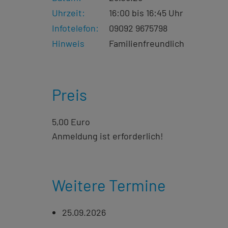
Uhrzeit:
16:00 bis 16:45 Uhr
Infotelefon:
09092 9675798
Hinweis
Familienfreundlich
Preis
5,00 Euro
Anmeldung ist erforderlich!
Weitere Termine
25.09.2026