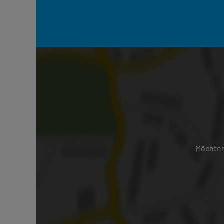
Möchten