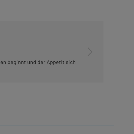
en beginnt und der Appetit sich