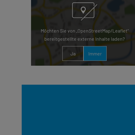
Möchten Sie von „OpenStreetMap/Leaflet“
bereitgestellte externe Inhalte laden?
Ja
Immer