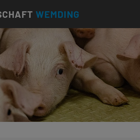
SCHAFT
WEMDING