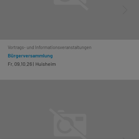
Vortrags- und Informationsveranstaltungen
Bürgerversammlung
Fr. 09.10.26
Huisheim