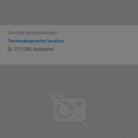
Sonstige Veranstaltungen
Terminabsprache Vereine
Di. 17.11.26
Huisheim