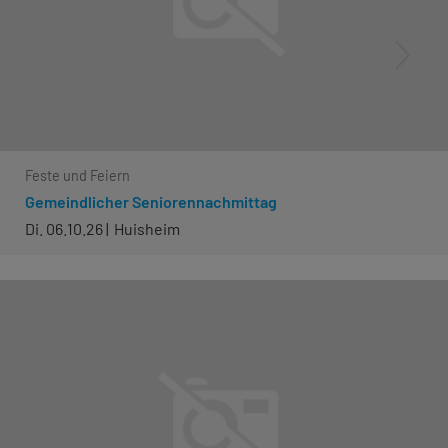
Feste und Feiern
Gemeindlicher Seniorennachmittag
Di. 06.10.26
Huisheim