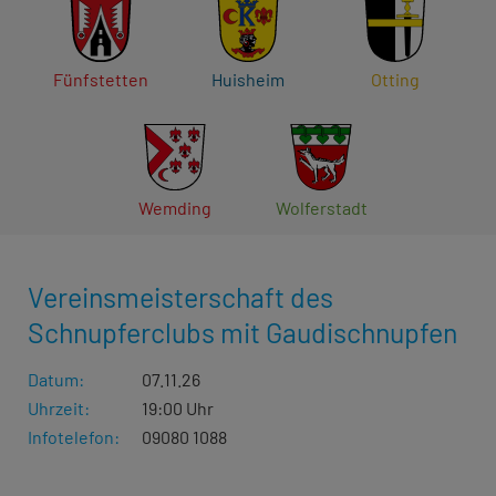
Fünfstetten
Huisheim
Otting
Wemding
Wolferstadt
Vereinsmeisterschaft des
Schnupferclubs mit Gaudischnupfen
Datum:
07.11.26
Uhrzeit:
19:00 Uhr
Infotelefon:
09080 1088