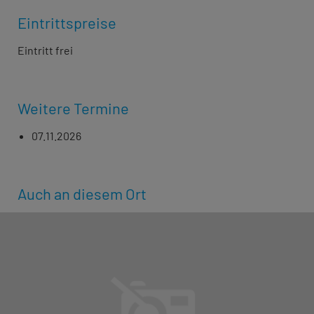
Eintrittspreise
Eintritt frei
Weitere Termine
07.11.2026
Auch an diesem Ort