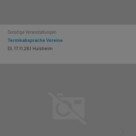
Sonstige Veranstaltungen
Terminabsprache Vereine
Di. 17.11.26
Huisheim