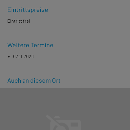
Eintrittspreise
Eintritt frei
Weitere Termine
07.11.2026
Auch an diesem Ort