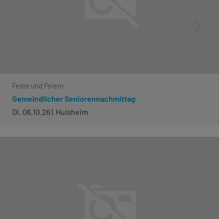
Feste und Feiern
Gemeindlicher Seniorennachmittag
Di. 06.10.26
Huisheim