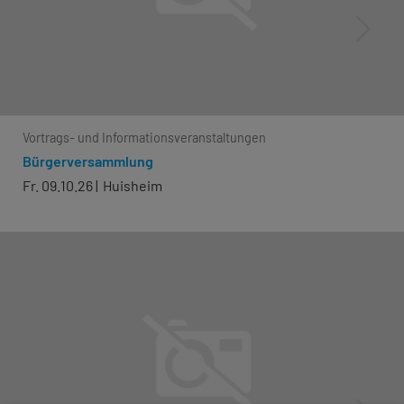
Vortrags- und Informationsveranstaltungen
Bürgerversammlung
Fr. 09.10.26
Huisheim