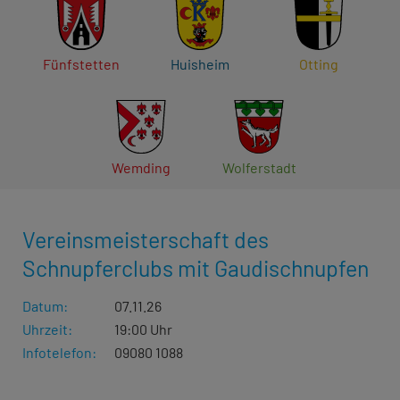
Fünfstetten
Huisheim
Otting
Wemding
Wolferstadt
Vereinsmeisterschaft des
Schnupferclubs mit Gaudischnupfen
Datum:
07.11.26
Uhrzeit:
19:00 Uhr
Infotelefon:
09080 1088